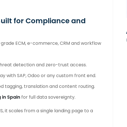
uilt for Compliance and
-grade ECM, e-commerce, CRM and workflow
hreat detection and zero-trust access.
ay with SAP, Odoo or any custom front end.
 tagging, translation and content routing.
 in Spain
for full data sovereignty.
it scales from a single landing page to a