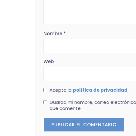
Nombre
*
Web
Acepto la
política de privacidad
Guarda mi nombre, correo electrónico
que comente.