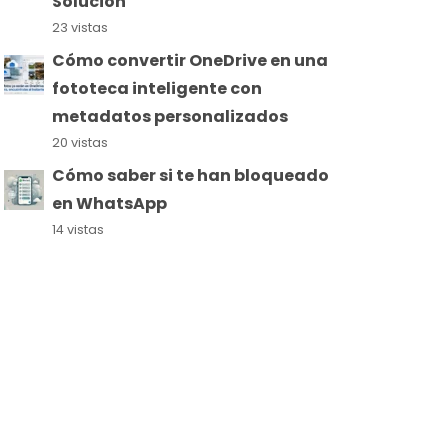
Solución
23 vistas
Cómo convertir OneDrive en una
fototeca inteligente con
metadatos personalizados
20 vistas
Cómo saber si te han bloqueado
en WhatsApp
14 vistas