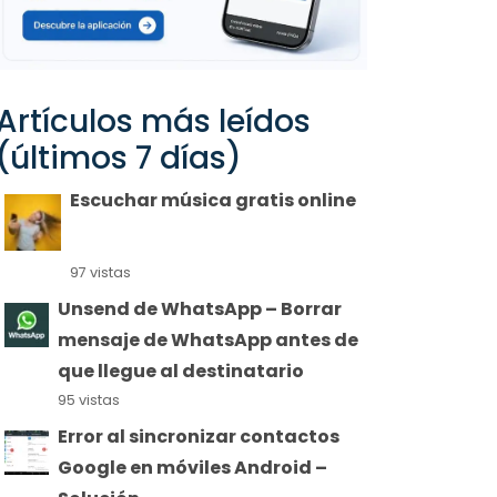
Artículos más leídos
(últimos 7 días)
Escuchar música gratis online
97 vistas
Unsend de WhatsApp – Borrar
mensaje de WhatsApp antes de
que llegue al destinatario
95 vistas
Error al sincronizar contactos
Google en móviles Android –