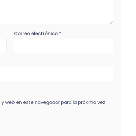
Correo electrónico
*
 y web en este navegador para la próxima vez