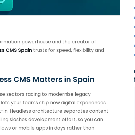
sformation powerhouse and the creator of
ss CMS Spain
trusts for speed, flexibility and
ss CMS Matters in Spain
se sectors racing to modernise legacy
lets your teams ship new digital experiences
k-in. Headless architecture separates content
ling slashes development effort, so you can
ows or mobile apps in days rather than