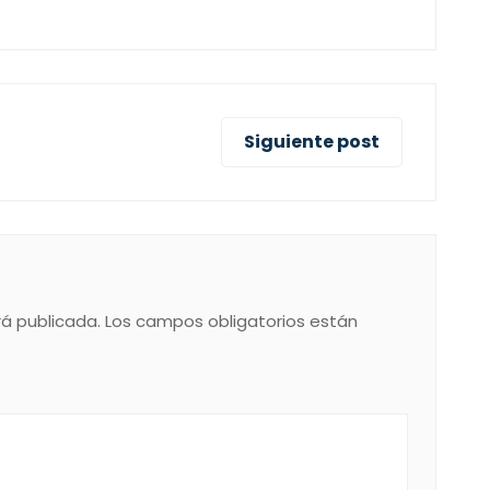
Siguiente post
rá publicada.
Los campos obligatorios están